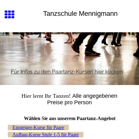
Tanzschule Mennigmann
Hier lernt Ihr Tanzen!
Alle angegebenen
Preise pro Person
Wählen Sie aus unserem Paartanz-Angebot
Einsteiger-Kurse für Paare
Aufbau-Kurse Stufe 1-5 für Paare