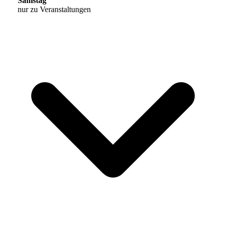
Samstag
nur zu Veranstaltungen