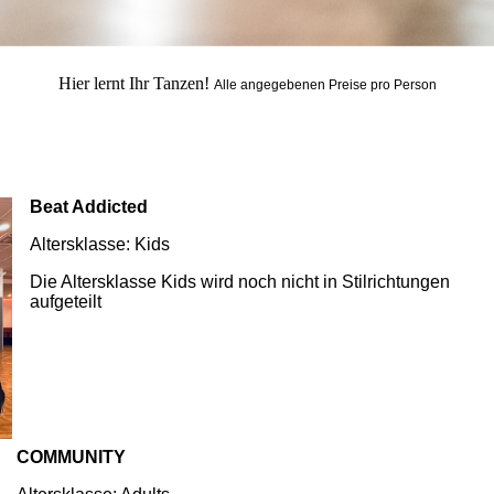
Hier lernt Ihr Tanzen!
Alle angegebenen Preise pro Person
Beat Addicted
Altersklasse: Kids
Die Altersklasse Kids wird noch nicht in Stilrichtungen
aufgeteilt
COMMUNITY