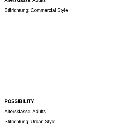
Altersklasse: Adults
Stilrichtung: Commercial Style
POSSIBILITY
Altersklasse: Adults
Stilrichtung: Urban Style