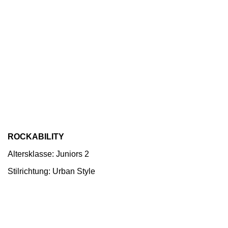
ROCKABILITY
Altersklasse: Juniors 2
Stilrichtung: Urban Style