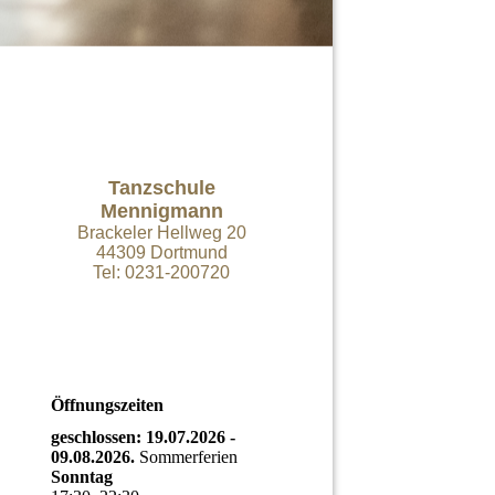
Tanzschule
Mennigmann
Brackeler Hellweg 20
44309 Dortmund
Tel: 0231-200720
Öffnungszeiten
geschlossen: 19.07.2026 -
09.08.2026.
Sommerferien
Sonntag